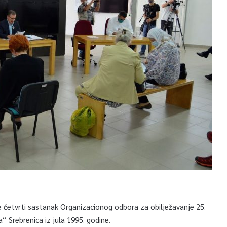
 četvrti sastanak Organizacionog odbora za obilježavanje 25.
 Srebrenica iz jula 1995. godine.