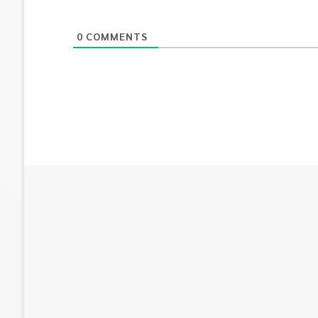
0
COMMENTS