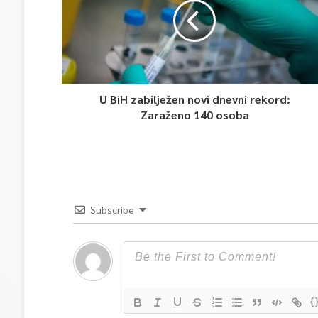
U BiH zabilježen novi dnevni rekord:
Zaraženo 140 osoba
Subscribe
{