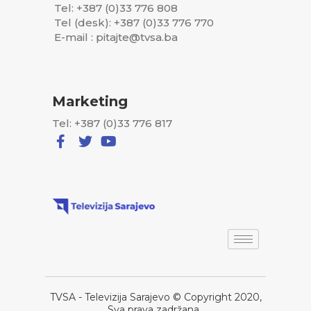
Tel: +387 (0)33 776 808
Tel (desk): +387 (0)33 776 770
E-mail : pitajte@tvsa.ba
Marketing
Tel: +387 (0)33 776 817
TVSA - Televizija Sarajevo © Copyright 2020,
Sva prava zadržana..