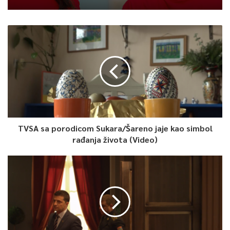
TVSA sa porodicom Sukara/Šareno jaje kao simbol
rađanja života (Video)