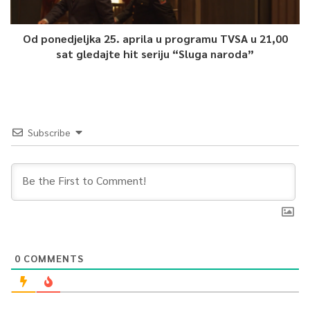
Od ponedjeljka 25. aprila u programu TVSA u 21,00
sat gledajte hit seriju “Sluga naroda”
Subscribe
0
COMMENTS