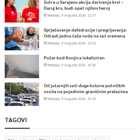
Sutra u Sarajevu akcija darivanja krvi –
Daruj krv, budi opet njihov heroj
Nedjelja, 9 Augusta 2026, 12:37
Sprječavanje dehidracije i pregrijavanja:
Odrasli jedna čaša vode na sat vremena
Nedjelja, 9 Augusta 2026, 12:32
Požar kod Konjica lokaliziran
Nedjelja, 9 Augusta 2026, 10:26
Od jutarnjih sati duge kolone putničkih
vozila na pojedinim graničnim prelazima
Nedjelja, 9 Augusta 2026, 10:25
TAGOVI