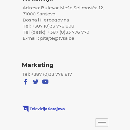
Adresa: Bulevar Meše Selimovića 12,
71000 Sarajevo,
Bosna i Hercegovina
Tel: +387 (0)33 776 808
Tel (desk): +387 (0)33 776 770
E-mail : pitajte@tvsa.ba
Marketing
Tel: +387 (0)33 776 817