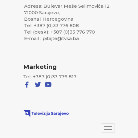
Adresa: Bulevar Meše Selimovića 12,
71000 Sarajevo,
Bosna i Hercegovina
Tel: +387 (0)33 776 808
Tel (desk): +387 (0)33 776 770
E-mail : pitajte@tvsa.ba
Marketing
Tel: +387 (0)33 776 817