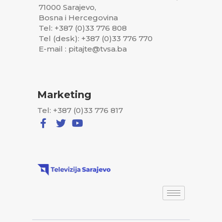
71000 Sarajevo,
Bosna i Hercegovina
Tel: +387 (0)33 776 808
Tel (desk): +387 (0)33 776 770
E-mail : pitajte@tvsa.ba
Marketing
Tel: +387 (0)33 776 817