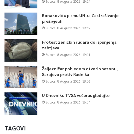
Subota, 8 Augusta 2026, 19:14
Konaković u pismu UN-u: Zastrašivanje
preživjelih
Subota, 8 Augusta 2026, 19:12
Protest zeničkih rudara do ispunjenja
zahtjeva
Subota, 8 Augusta 2026, 19:11
Željezničar pobjedom otvorio sezonu,
Sarajevo protiv Radnika
Subota, 8 Augusta 2026, 18:56
U Dnevniku TVSA večeras gledajte
Subota, 8 Augusta 2026, 16:04
TAGOVI