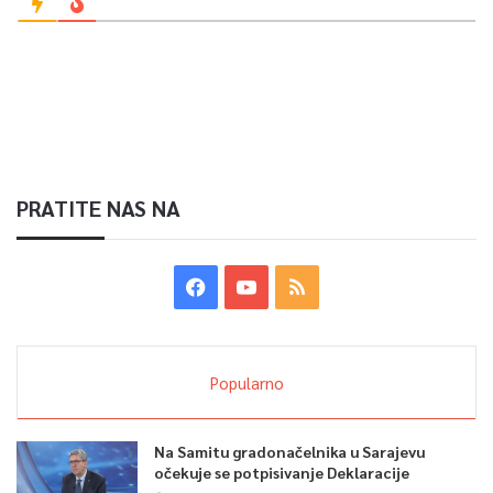
PRATITE NAS NA
Popularno
Na Samitu gradonačelnika u Sarajevu
očekuje se potpisivanje Deklaracije