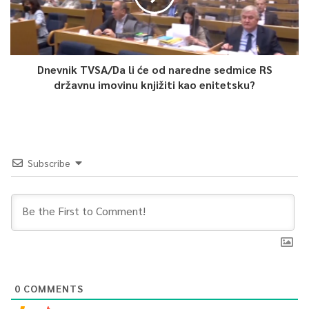
Dnevnik TVSA/Da li će od naredne sedmice RS
državnu imovinu knjižiti kao enitetsku?
Subscribe
0
COMMENTS