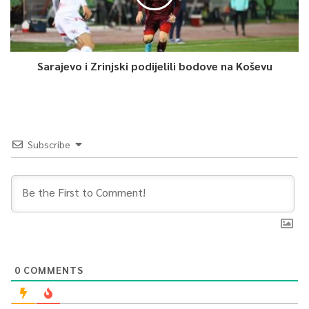
Sarajevo i Zrinjski podijelili bodove na Koševu
Subscribe
0
COMMENTS