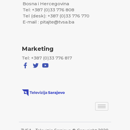
Bosna i Hercegovina
Tel: +387 (0)33 776 808
Tel (desk): +387 (0)33 776 770
E-mail : pitajte@tvsa.ba
Marketing
Tel: +387 (0)33 776 817