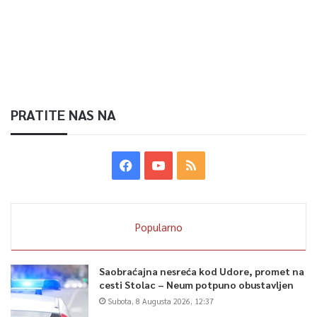
PRATITE NAS NA
Popularno
Saobraćajna nesreća kod Udore, promet na
cesti Stolac – Neum potpuno obustavljen
Subota, 8 Augusta 2026, 12:37