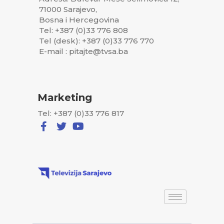
71000 Sarajevo,
Bosna i Hercegovina
Tel: +387 (0)33 776 808
Tel (desk): +387 (0)33 776 770
E-mail : pitajte@tvsa.ba
Marketing
Tel: +387 (0)33 776 817