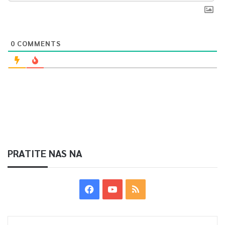
0
COMMENTS
PRATITE NAS NA