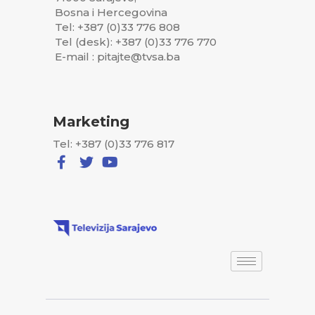
Bosna i Hercegovina
Tel: +387 (0)33 776 808
Tel (desk): +387 (0)33 776 770
E-mail : pitajte@tvsa.ba
Marketing
Tel: +387 (0)33 776 817