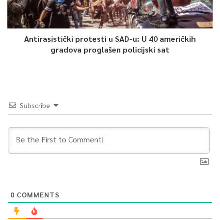
Antirasistički protesti u SAD-u: U 40 američkih
gradova proglašen policijski sat
Subscribe
0
COMMENTS