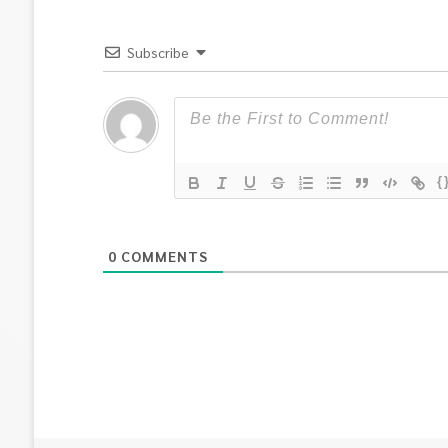
Subscribe
{
0
COMMENTS