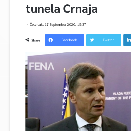
tunela Crnaja
Četvrtak, 17 Septembra 2020, 15:37
Facebook
Twitter
Share