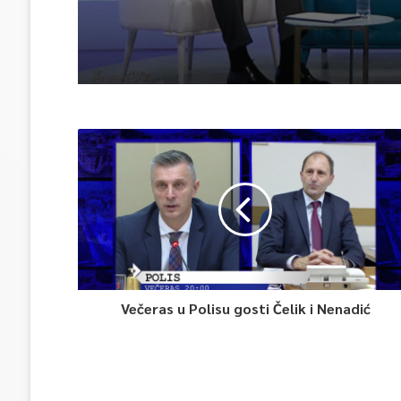
Večeras u Polisu gosti Čelik i Nenadić