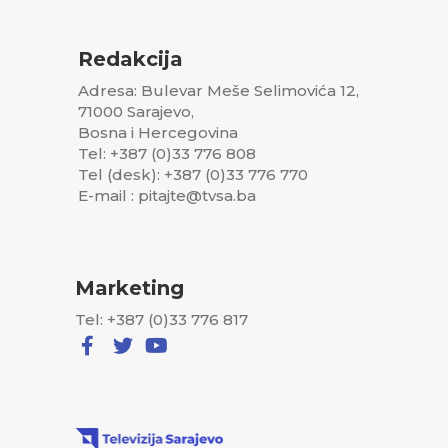
Redakcija
Adresa: Bulevar Meše Selimovića 12,
71000 Sarajevo,
Bosna i Hercegovina
Tel: +387 (0)33 776 808
Tel (desk): +387 (0)33 776 770
E-mail : pitajte@tvsa.ba
Marketing
Tel: +387 (0)33 776 817