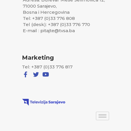
71000 Sarajevo,
Bosna i Hercegovina
Tel: +387 (0)33 776 808
Tel (desk): +387 (0)33 776 770
E-mail : pitajte@tvsa.ba
Marketing
Tel: +387 (0)33 776 817