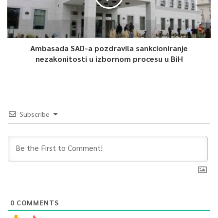
Ambasada SAD-a pozdravila sankcioniranje
nezakonitosti u izbornom procesu u BiH
Subscribe
0
COMMENTS