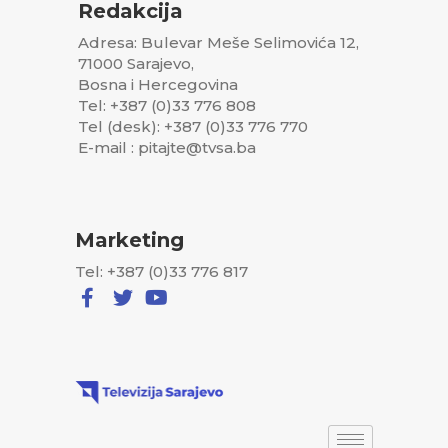
Redakcija
Adresa: Bulevar Meše Selimovića 12,
71000 Sarajevo,
Bosna i Hercegovina
Tel: +387 (0)33 776 808
Tel (desk): +387 (0)33 776 770
E-mail : pitajte@tvsa.ba
Marketing
Tel: +387 (0)33 776 817