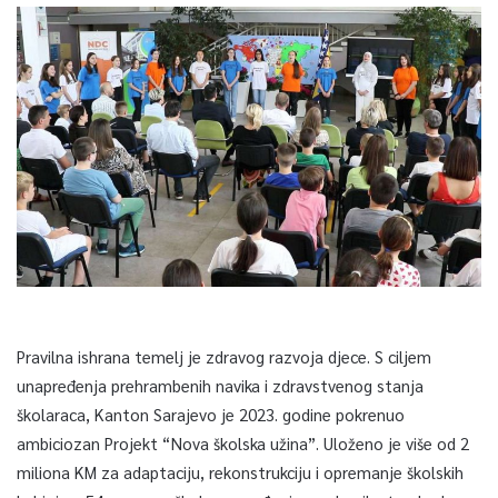
Pravilna ishrana temelj je zdravog razvoja djece. S ciljem
unapređenja prehrambenih navika i zdravstvenog stanja
školaraca, Kanton Sarajevo je 2023. godine pokrenuo
ambiciozan Projekt “Nova školska užina”. Uloženo je više od 2
miliona KM za adaptaciju, rekonstrukciju i opremanje školskih