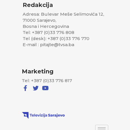
Redakcija
Adresa: Bulevar Meše Selimovića 12,
71000 Sarajevo,
Bosna i Hercegovina
Tel: +387 (0)33 776 808
Tel (desk): +387 (0)33 776 770
E-mail : pitajte@tvsa.ba
Marketing
Tel: +387 (0)33 776 817