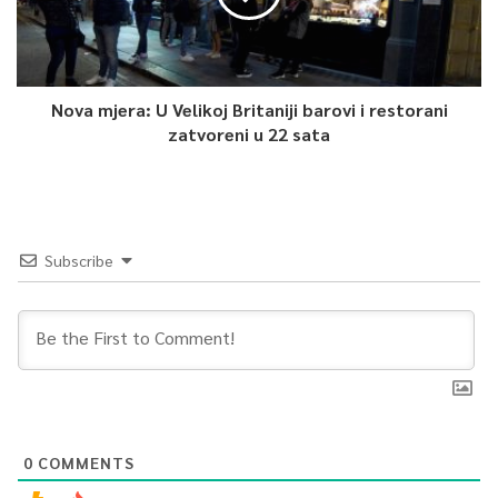
Nova mjera: U Velikoj Britaniji barovi i restorani
zatvoreni u 22 sata
Subscribe
0
COMMENTS