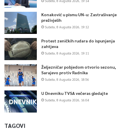
Subota, 8 Augusta 2026, 19:14
Konaković u pismu UN-u: Zastrašivanje
preživjelih
Subota, 8 Augusta 2026, 19:12
Protest zeničkih rudara do ispunjenja
zahtjeva
Subota, 8 Augusta 2026, 19:11
Željezničar pobjedom otvorio sezonu,
Sarajevo protiv Radnika
Subota, 8 Augusta 2026, 18:56
U Dnevniku TVSA večeras gledajte
Subota, 8 Augusta 2026, 16:04
TAGOVI