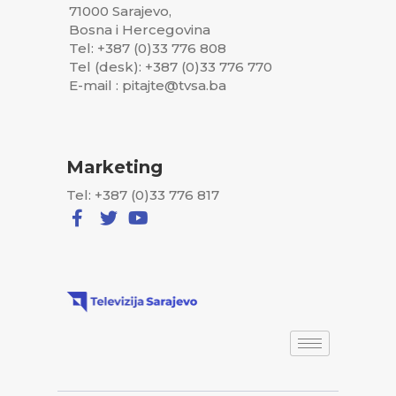
71000 Sarajevo,
Bosna i Hercegovina
Tel: +387 (0)33 776 808
Tel (desk): +387 (0)33 776 770
E-mail : pitajte@tvsa.ba
Marketing
Tel: +387 (0)33 776 817