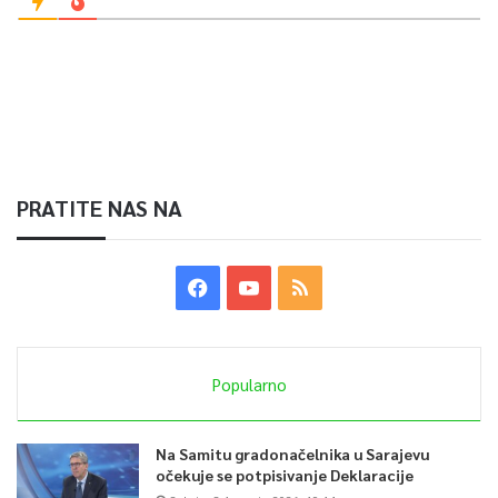
PRATITE NAS NA
Popularno
Na Samitu gradonačelnika u Sarajevu
očekuje se potpisivanje Deklaracije