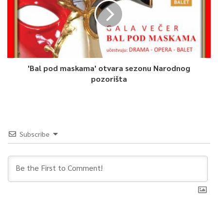
'Bal pod maskama' otvara sezonu Narodnog
pozorišta
Subscribe