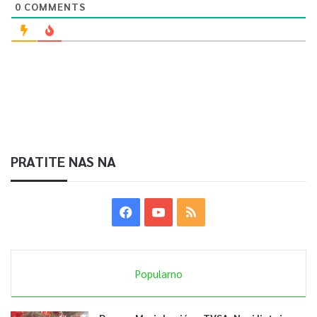
0
COMMENTS
PRATITE NAS NA
Popularno