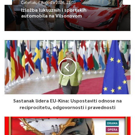
Četvrtak, 6 Augusta 2026, 21:03
Izložba luksuznih i sportskih
automobila na Vilsonovom
Sastanak lidera EU-Kina: Uspostaviti odnose na
reciprocitetu, odgovornosti i pravednosti