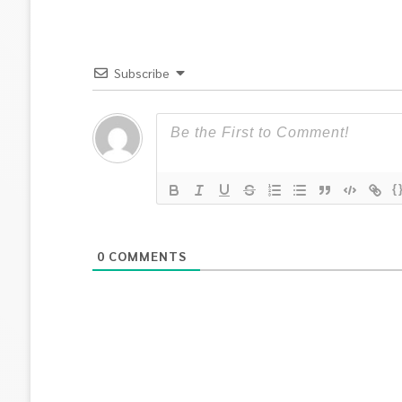
Subscribe
{
0
COMMENTS