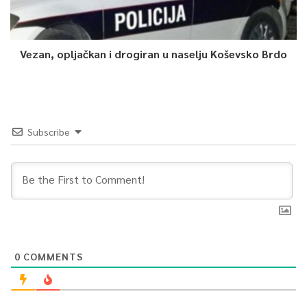
Vezan, opljačkan i drogiran u naselju Koševsko Brdo
Subscribe
0
COMMENTS