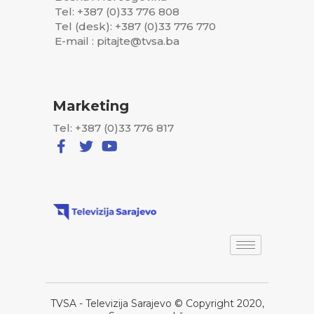
Tel: +387 (0)33 776 808
Tel (desk): +387 (0)33 776 770
E-mail : pitajte@tvsa.ba
Marketing
Tel: +387 (0)33 776 817
TVSA - Televizija Sarajevo © Copyright 2020,