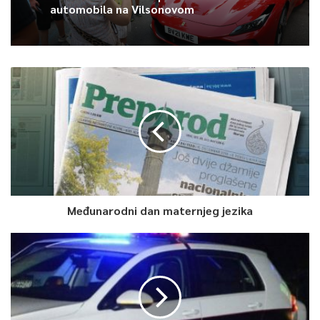
automobila na Vilsonovom
Međunarodni dan maternjeg jezika