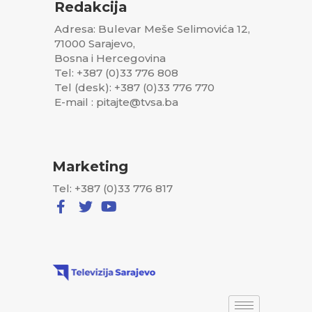
Redakcija
Adresa: Bulevar Meše Selimovića 12,
71000 Sarajevo,
Bosna i Hercegovina
Tel: +387 (0)33 776 808
Tel (desk): +387 (0)33 776 770
E-mail : pitajte@tvsa.ba
Marketing
Tel: +387 (0)33 776 817