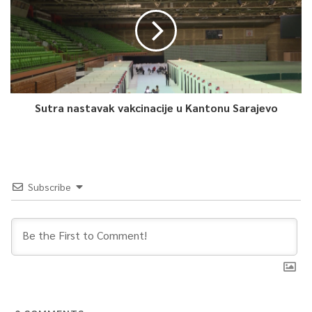
Sutra nastavak vakcinacije u Kantonu Sarajevo
Subscribe