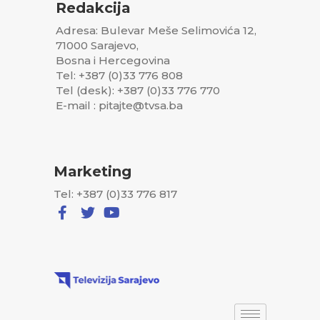
Redakcija
Adresa: Bulevar Meše Selimovića 12,
71000 Sarajevo,
Bosna i Hercegovina
Tel: +387 (0)33 776 808
Tel (desk): +387 (0)33 776 770
E-mail : pitajte@tvsa.ba
Marketing
Tel: +387 (0)33 776 817