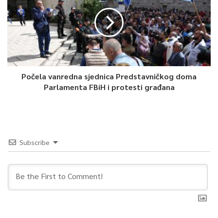
Počela vanredna sjednica Predstavničkog doma
Parlamenta FBiH i protesti građana
Subscribe