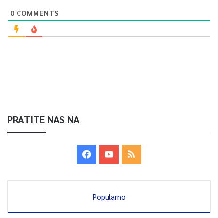
0
COMMENTS
PRATITE NAS NA
Popularno