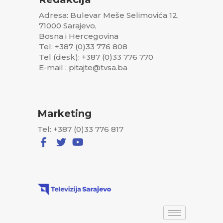
Adresa: Bulevar Meše Selimovića 12,
71000 Sarajevo,
Bosna i Hercegovina
Tel: +387 (0)33 776 808
Tel (desk): +387 (0)33 776 770
E-mail : pitajte@tvsa.ba
Marketing
Tel: +387 (0)33 776 817