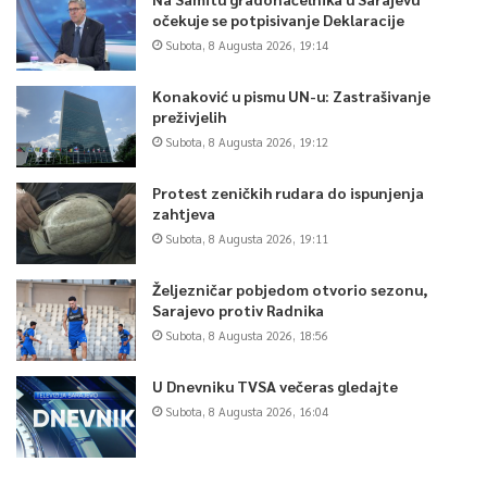
očekuje se potpisivanje Deklaracije
Subota, 8 Augusta 2026, 19:14
Konaković u pismu UN-u: Zastrašivanje
preživjelih
Subota, 8 Augusta 2026, 19:12
Protest zeničkih rudara do ispunjenja
zahtjeva
Subota, 8 Augusta 2026, 19:11
Željezničar pobjedom otvorio sezonu,
Sarajevo protiv Radnika
Subota, 8 Augusta 2026, 18:56
U Dnevniku TVSA večeras gledajte
Subota, 8 Augusta 2026, 16:04