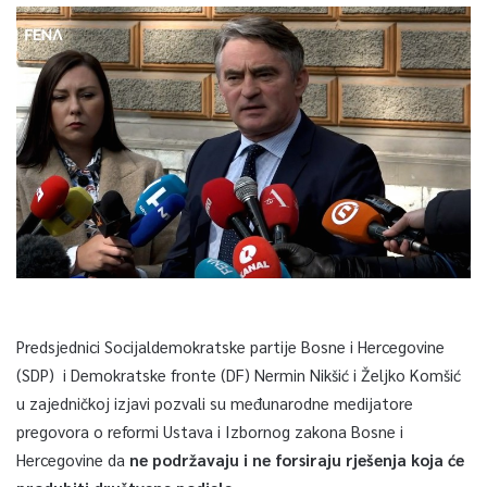
Predsjednici Socijaldemokratske partije Bosne i Hercegovine
(SDP) i Demokratske fronte (DF) Nermin Nikšić i Željko Komšić
u zajedničkoj izjavi pozvali su međunarodne medijatore
pregovora o reformi Ustava i Izbornog zakona Bosne i
Hercegovine da
ne podržavaju i ne forsiraju rješenja koja će