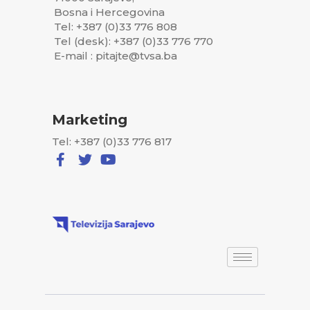
Bosna i Hercegovina
Tel: +387 (0)33 776 808
Tel (desk): +387 (0)33 776 770
E-mail : pitajte@tvsa.ba
Marketing
Tel: +387 (0)33 776 817