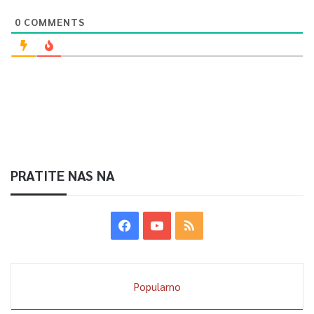
0
COMMENTS
PRATITE NAS NA
Popularno