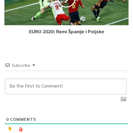
EURO 2020: Remi Španije i Poljske
Subscribe
0
COMMENTS