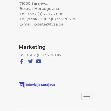
71000 Sarajevo,
Bosna i Hercegovina
Tel: +387 (0)33 776 808
Tel (desk): +387 (0)33 776 770
E-mail : pitajte@tvsa.ba
Marketing
Tel: +387 (0)33 776 817