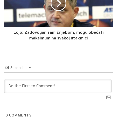
Lojo: Zadovoljan sam žrijebom, mogu obećati
maksimum na svakoj utakmici
Subscribe
0
COMMENTS