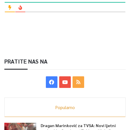
PRATITE NAS NA
Popularno
Dragan Marinković za TVSA: Novi ljetni