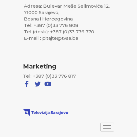
Adresa: Bulevar Meše Selimovića 12,
71000 Sarajevo,
Bosna i Hercegovina
Tel: +387 (0)33 776 808
Tel (desk): +387 (0)33 776 770
E-mail : pitajte@tvsa.ba
Marketing
Tel: +387 (0)33 776 817