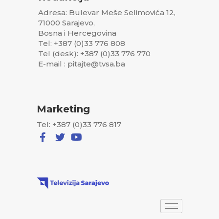
Adresa: Bulevar Meše Selimovića 12,
71000 Sarajevo,
Bosna i Hercegovina
Tel: +387 (0)33 776 808
Tel (desk): +387 (0)33 776 770
E-mail : pitajte@tvsa.ba
Marketing
Tel: +387 (0)33 776 817