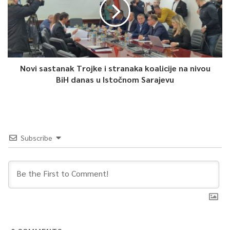
Novi sastanak Trojke i stranaka koalicije na nivou
BiH danas u Istočnom Sarajevu
Subscribe