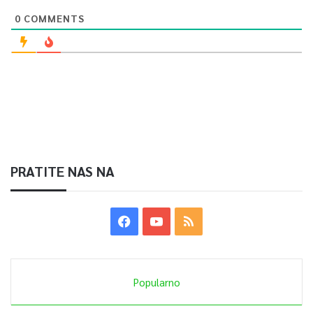
0
COMMENTS
PRATITE NAS NA
Popularno