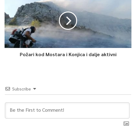
Požari kod Mostara i Konjica i dalje aktivni
Subscribe