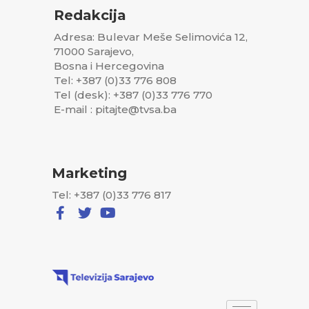
Redakcija
Adresa: Bulevar Meše Selimovića 12,
71000 Sarajevo,
Bosna i Hercegovina
Tel: +387 (0)33 776 808
Tel (desk): +387 (0)33 776 770
E-mail : pitajte@tvsa.ba
Marketing
Tel: +387 (0)33 776 817