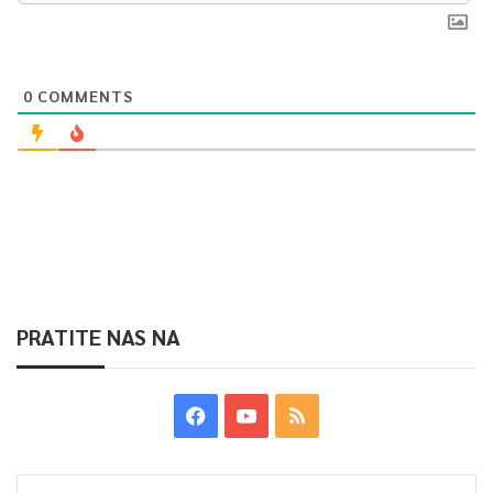
0
COMMENTS
PRATITE NAS NA