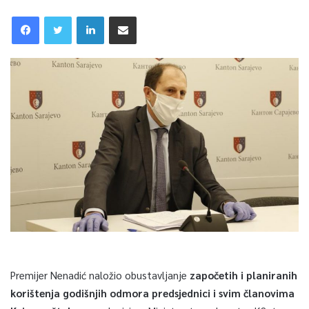
Premijer Nenadić naložio obustavljanje
započetih i planiranih
korištenja godišnjih odmora predsjednici i svim članovima