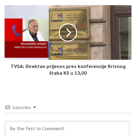
TVSA: Direktan prijenos pres konferencije Kriznog
štaba KS u 13,00
Subscribe