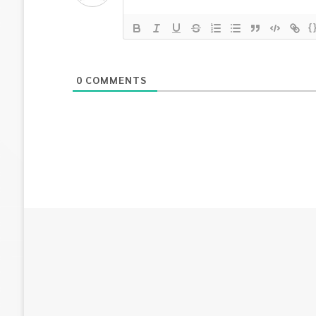
{
0
COMMENTS