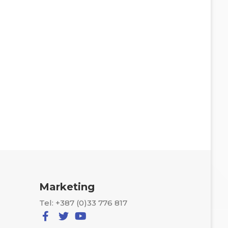
Marketing
Tel: +387 (0)33 776 817