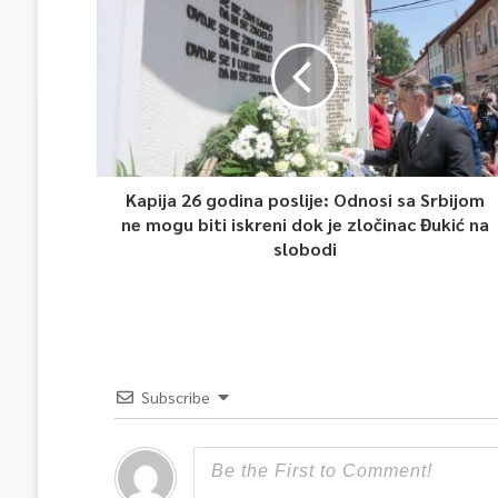
Kapija 26 godina poslije: Odnosi sa Srbijom
ne mogu biti iskreni dok je zločinac Đukić na
slobodi
Subscribe