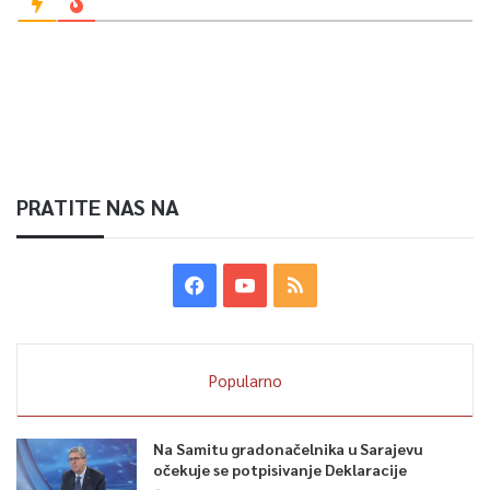
PRATITE NAS NA
Popularno
Na Samitu gradonačelnika u Sarajevu
očekuje se potpisivanje Deklaracije