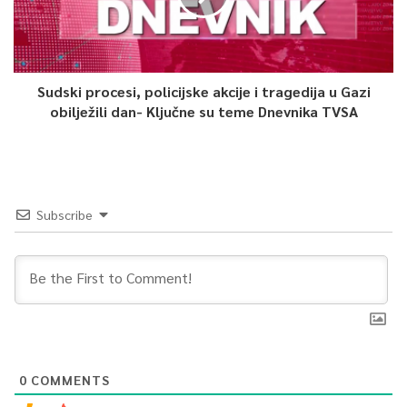
Sudski procesi, policijske akcije i tragedija u Gazi
obilježili dan- Ključne su teme Dnevnika TVSA
Subscribe
0
COMMENTS