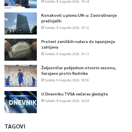
Subota, 8 Augusta 2026, 19:14
Konaković u pismu UN-u: Zastrašivanje
preživjelih
Subota, 8 Augusta 2026, 19:12
Protest zeničkih rudara do ispunjenja
zahtjeva
Subota, 8 Augusta 2026, 19:11
Željezničar pobjedom otvorio sezonu,
Sarajevo protiv Radnika
Subota, 8 Augusta 2026, 18:56
U Dnevniku TVSA večeras gledajte
Subota, 8 Augusta 2026, 16:04
TAGOVI