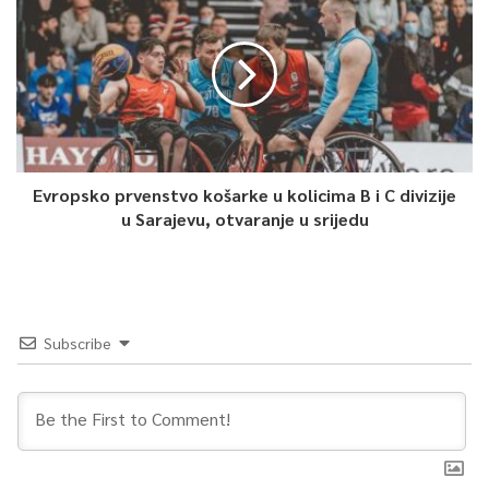
Evropsko prvenstvo košarke u kolicima B i C divizije
u Sarajevu, otvaranje u srijedu
Subscribe