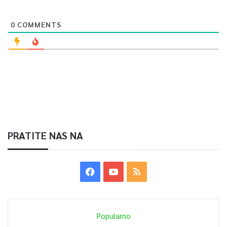
0
COMMENTS
PRATITE NAS NA
Popularno