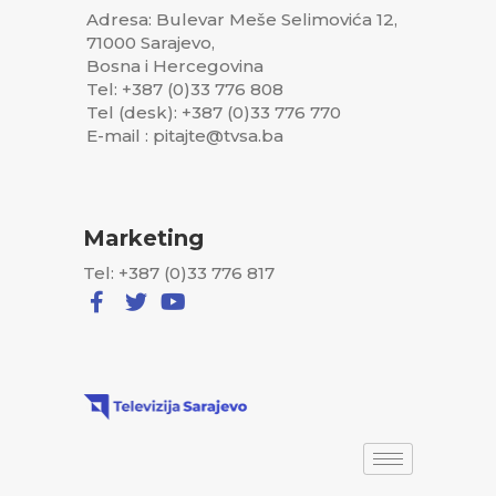
Adresa: Bulevar Meše Selimovića 12,
71000 Sarajevo,
Bosna i Hercegovina
Tel: +387 (0)33 776 808
Tel (desk): +387 (0)33 776 770
E-mail : pitajte@tvsa.ba
Marketing
Tel: +387 (0)33 776 817