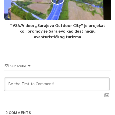
TVSA/Video: „Sarajevo Outdoor City“ je projekat
koji promoviše Sarajevo kao destinaciju
avanturističkog turizma
Subscribe
0
COMMENTS