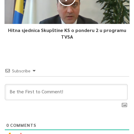
Hitna sjednica Skupštine KS o ponderu 2 u programu
TVSA
Subscribe
0
COMMENTS