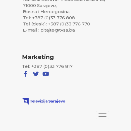
71000 Sarajevo,
Bosna i Hercegovina
Tel: +387 (0)33 776 808
Tel (desk): +387 (0)33 776 770
E-mail : pitajte@tvsa.ba
Marketing
Tel: +387 (0)33 776 817