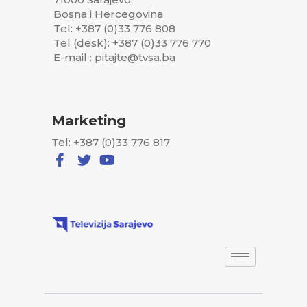
Bosna i Hercegovina
Tel: +387 (0)33 776 808
Tel (desk): +387 (0)33 776 770
E-mail : pitajte@tvsa.ba
Marketing
Tel: +387 (0)33 776 817