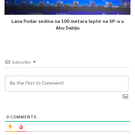
Lana Pudar sedma na 100 metara leptir na SP-u u
Abu Dabiju
Subscribe
0
COMMENTS