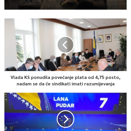
Vlada KS ponudila povećanje plata od 4,75 posto,
nadam se da će sindikati imati razumijevanja