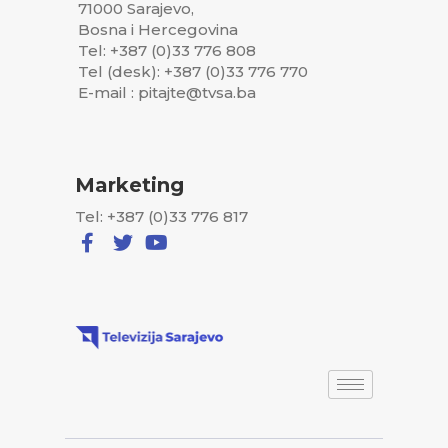
71000 Sarajevo,
Bosna i Hercegovina
Tel: +387 (0)33 776 808
Tel (desk): +387 (0)33 776 770
E-mail : pitajte@tvsa.ba
Marketing
Tel: +387 (0)33 776 817