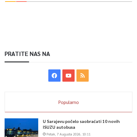
PRATITE NAS NA
Popularno
U Sarajevu počelo saobraćati 10 novih
ISUZU autobusa
Petak, 7 Augusta 2026, 10:11