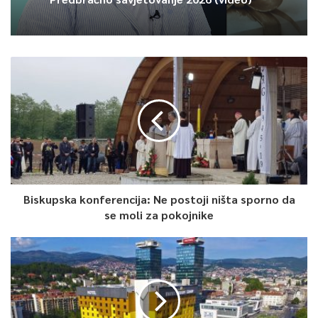
Biskupska konferencija: Ne postoji ništa sporno da
se moli za pokojnike