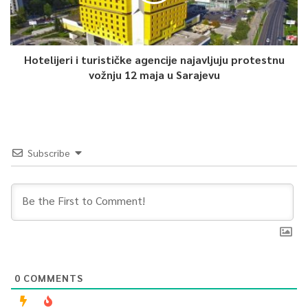
Hotelijeri i turističke agencije najavljuju protestnu
vožnju 12 maja u Sarajevu
Subscribe
0
COMMENTS