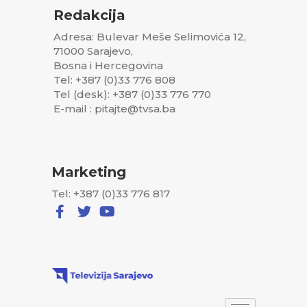
Redakcija
Adresa: Bulevar Meše Selimovića 12,
71000 Sarajevo,
Bosna i Hercegovina
Tel: +387 (0)33 776 808
Tel (desk): +387 (0)33 776 770
E-mail : pitajte@tvsa.ba
Marketing
Tel: +387 (0)33 776 817