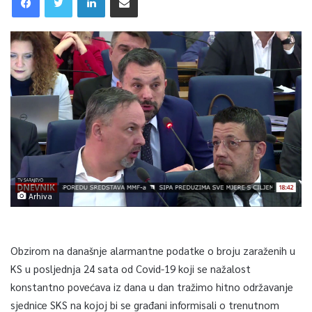
Arhiva
Obzirom na današnje alarmantne podatke o broju zaraženih u
KS u posljednja 24 sata od Covid-19 koji se nažalost
konstantno povećava iz dana u dan tražimo hitno održavanje
sjednice SKS na kojoj bi se građani informisali o trenutnom