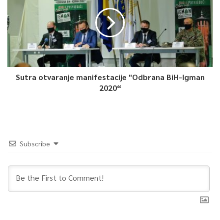
Sutra otvaranje manifestacije "Odbrana BiH-Igman
2020“
Subscribe