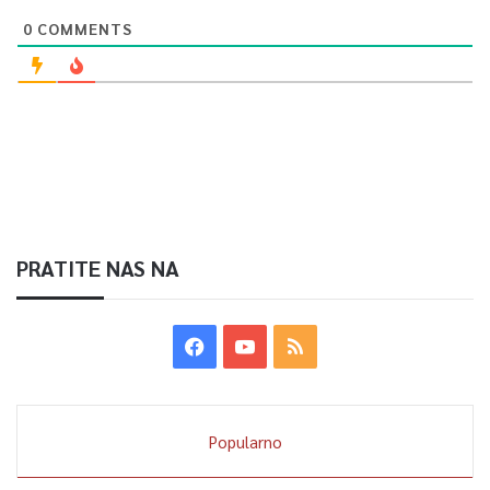
0
COMMENTS
PRATITE NAS NA
Popularno