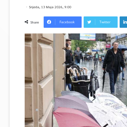
Srijeda, 13 Maja 2026, 9:00
Facebook
Twitter
Share