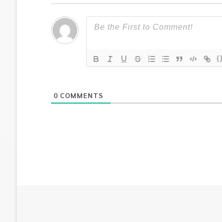
{
0
COMMENTS