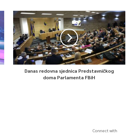
Danas redovna sjednica Predstavničkog
doma Parlamenta FBiH
Connect with