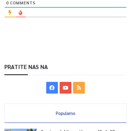
0
COMMENTS
PRATITE NAS NA
Popularno