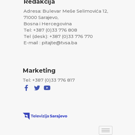
Redakcija
Adresa: Bulevar Meše Selimovića 12,
71000 Sarajevo,
Bosna i Hercegovina
Tel: +387 (0)33 776 808
Tel (desk): +387 (0)33 776 770
E-mail : pitajte@tvsa.ba
Marketing
Tel: +387 (0)33 776 817