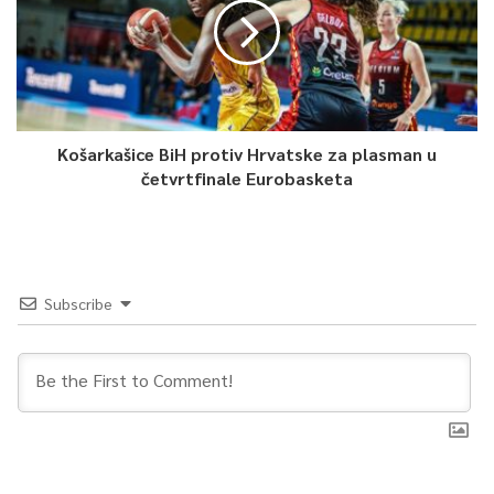
Košarkašice BiH protiv Hrvatske za plasman u
četvrtfinale Eurobasketa
Subscribe