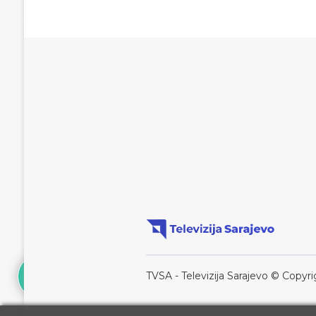
TVSA - Televizija Sarajevo © Copyri