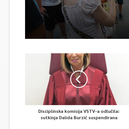
Disciplinska komisija VSTV-a odlučila:
sutkinja Dalida Burzić suspendirana