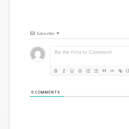
Subscribe
{
0
COMMENTS