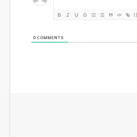
{
0
COMMENTS