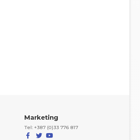
Marketing
Tel: +387 (0)33 776 817