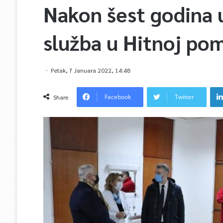
Nakon šest godina 
služba u Hitnoj po
Petak, 7 Januara 2022, 14:48
Facebook
Twitter
Share