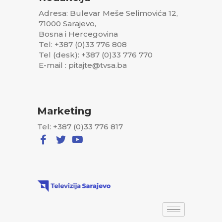
Adresa: Bulevar Meše Selimovića 12,
71000 Sarajevo,
Bosna i Hercegovina
Tel: +387 (0)33 776 808
Tel (desk): +387 (0)33 776 770
E-mail : pitajte@tvsa.ba
Marketing
Tel: +387 (0)33 776 817