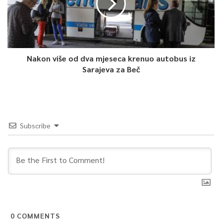
Nakon više od dva mjeseca krenuo autobus iz
Sarajeva za Beč
Subscribe
0
COMMENTS