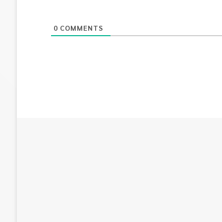
0
COMMENTS