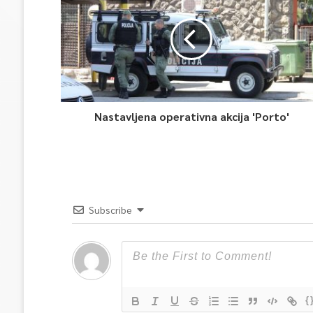
Nastavljena operativna akcija 'Porto'
Subscribe
{