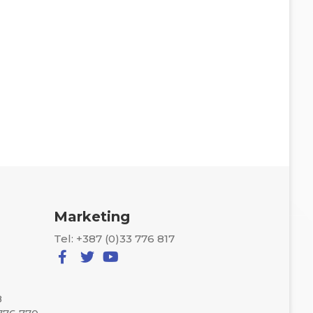
Marketing
Tel: +387 (0)33 776 817
8