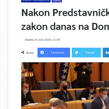
Nakon Predstavnič
zakon danas na Do
Srijeda, 8 Jula 2020, 11:00
Facebook
Twitter
Share