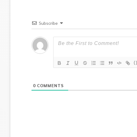
Subscribe
{
0
COMMENTS