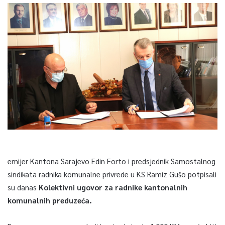
emijer Kantona Sarajevo Edin Forto i predsjednik Samostalnog
sindikata radnika komunalne privrede u KS Ramiz Gušo potpisali
su danas
Kolektivni ugovor za radnike kantonalnih
komunalnih preduzeća.