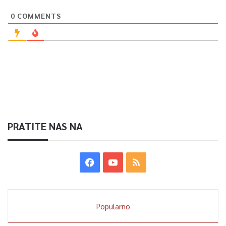
0
COMMENTS
PRATITE NAS NA
Popularno