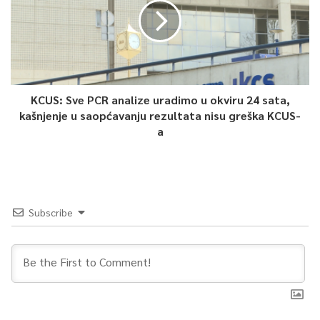
KCUS: Sve PCR analize uradimo u okviru 24 sata,
kašnjenje u saopćavanju rezultata nisu greška KCUS-
a
Subscribe