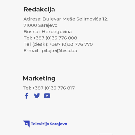
Redakcija
Adresa: Bulevar Meše Selimovića 12,
71000 Sarajevo,
Bosna i Hercegovina
Tel: +387 (0)33 776 808
Tel (desk): +387 (0)33 776 770
E-mail : pitajte@tvsa.ba
Marketing
Tel: +387 (0)33 776 817