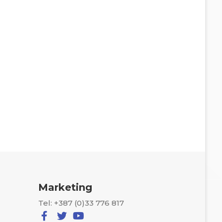
Marketing
Tel: +387 (0)33 776 817