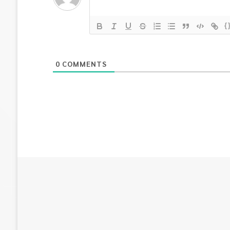
{
0
COMMENTS