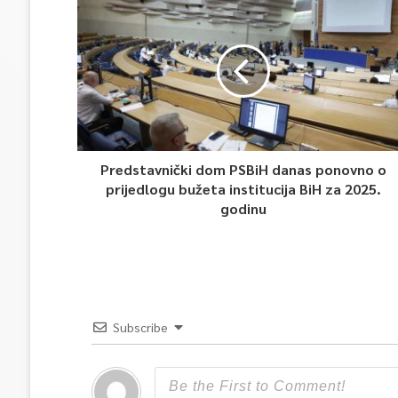
Predstavnički dom PSBiH danas ponovno o
prijedlogu bužeta institucija BiH za 2025.
godinu
Subscribe