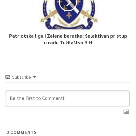
Patriotska liga i Zelene beretke: Selektivan pristup
u radu Tužilaštva BiH
Subscribe
0
COMMENTS