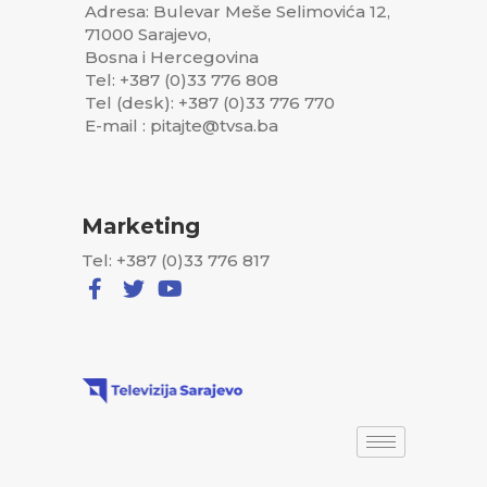
Adresa: Bulevar Meše Selimovića 12,
71000 Sarajevo,
Bosna i Hercegovina
Tel: +387 (0)33 776 808
Tel (desk): +387 (0)33 776 770
E-mail : pitajte@tvsa.ba
Marketing
Tel: +387 (0)33 776 817