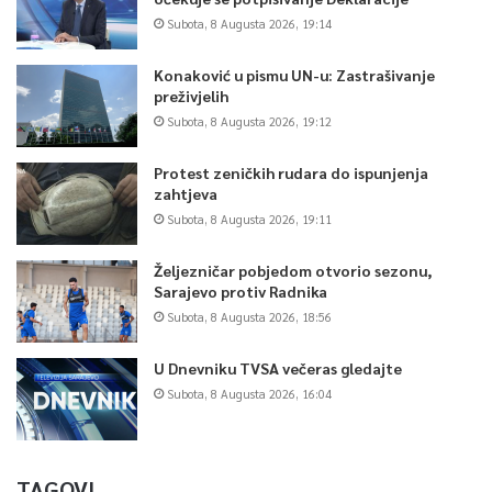
Subota, 8 Augusta 2026, 19:14
Konaković u pismu UN-u: Zastrašivanje
preživjelih
Subota, 8 Augusta 2026, 19:12
Protest zeničkih rudara do ispunjenja
zahtjeva
Subota, 8 Augusta 2026, 19:11
Željezničar pobjedom otvorio sezonu,
Sarajevo protiv Radnika
Subota, 8 Augusta 2026, 18:56
U Dnevniku TVSA večeras gledajte
Subota, 8 Augusta 2026, 16:04
TAGOVI