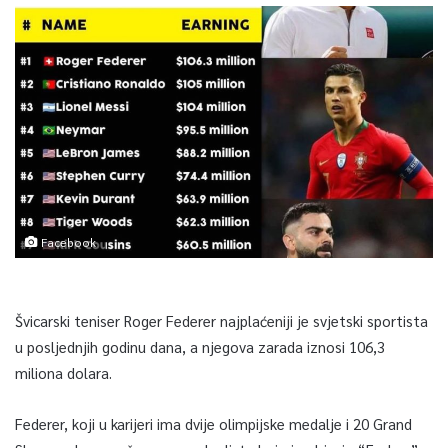
Facebook
Švicarski teniser Roger Federer najplaćeniji je svjetski sportista
u posljednjih godinu dana, a njegova zarada iznosi 106,3
miliona dolara.
Federer, koji u karijeri ima dvije olimpijske medalje i 20 Grand