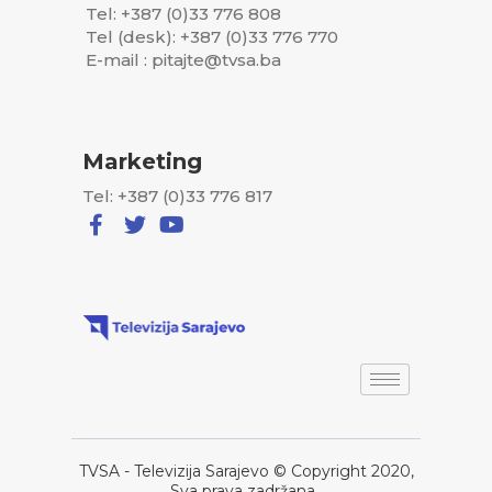
Tel: +387 (0)33 776 808
Tel (desk): +387 (0)33 776 770
E-mail : pitajte@tvsa.ba
Marketing
Tel: +387 (0)33 776 817
TVSA - Televizija Sarajevo © Copyright 2020,
Sva prava zadržana..