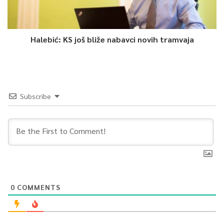
Halebić: KS još bliže nabavci novih tramvaja
Subscribe
0
COMMENTS