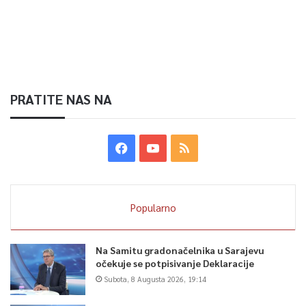
PRATITE NAS NA
Popularno
Na Samitu gradonačelnika u Sarajevu
očekuje se potpisivanje Deklaracije
Subota, 8 Augusta 2026, 19:14