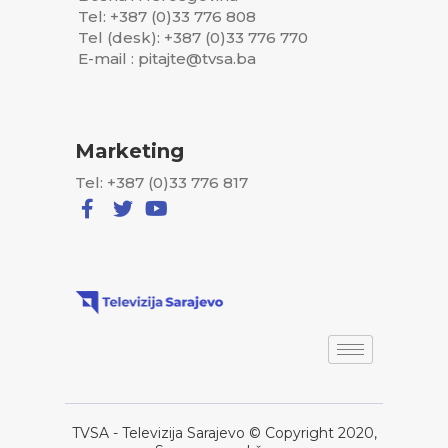
Tel: +387 (0)33 776 808
Tel (desk): +387 (0)33 776 770
E-mail : pitajte@tvsa.ba
Marketing
Tel: +387 (0)33 776 817
TVSA - Televizija Sarajevo © Copyright 2020,