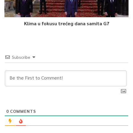
Klima u fokusu trećeg dana samita G7
Subscribe
0
COMMENTS