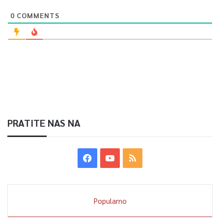
0
COMMENTS
PRATITE NAS NA
Popularno